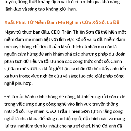
tuyến, đồng thời khẳng định vai trò của mình qua khả năng
lãnh đạo và sáng tạo không giới hạn.
Xuất Phát Từ Niềm Đam Mê Nghiên Cứu Xổ Số, Lô Đề
Ngay từ thuở ban đầu,
CEO Trần Thiên Sơn
đã thể hiện một
niềm đam mê mãnh liệt với lĩnh vực xổ số và lô đề. Niềm đam
mê này không chỉ đơn thuần là sở thích cá nhân mà còn là
nguồn cảm hứng để anh khám phá các phương pháp dự đoán,
phân tích dữ liệu và tối ưu hóa các công thức chốt số. Chính
sự đam mê vượt ra khỏi giới hạn cá nhân đã thúc đẩy anh tiến
xa hơn trong việc nghiên cứu và sáng tạo các giải pháp công
nghệ phù hợp.
Đó là một hành trình không dễ dàng, khi nhiều người còn e dè
trong việc ứng dụng công nghệ vào lĩnh vực truyền thống
như xổ số. Tuy nhiên,
CEO Trần Thiên Sơn
tự tin rằng công
nghệ là chìa khóa để nâng cao hiệu quả, độ chính xác và mang
lại trải nghiệm tiện lợi nhất cho người chơi. Nhờ đó, anh đã