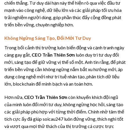
chiến thắng. Tư duy dài hạn này thể hiện rõ qua việc đầu tư
mạnh vào công nghệ, dữ liệu lớn và các giải pháp tối ưu hóa
trải nghiệm người dùng, góp phần thúc đẩy cộng đồng phát
triển bền vững, chuyên nghiệp hơn.
Không Ngừng Sáng Tạo, Đổi Mới Tư Duy
Trong bối cảnh thị trường luôn biến động và cạnh tranh ngày
càng gay gắt,
CEO Trần Thiên Sơn
luôn duy trì tư duy đổi
mới, sáng tạo để giữ vững vị thế số một. Anh tin rằng, để phát
triển bền vững cần không ngừng nắm bắt xu hướng mới, áp
dụng công nghệ mới như trí tuệ nhân tạo, phân tích dữ liệu
lớn, blockchain để minh bạch và an toàn hơn.
Hơn nữa,
CEO Trần Thiên Sơn
còn khuyến khích đội ngũ
của mình luôn đổi mới tư duy, không ngừng học hỏi, sáng tạo
các giải pháp phù hợp với từng thời điểm. Chính nhờ tâm thế
tích cực ấy đã giúp soicau247 luôn đứng vững, thích nghi tốt
và vượt qua mọi thử thách của thị trường cá cược trực