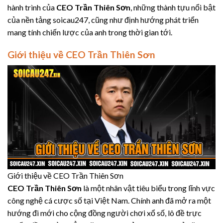
hành trình của
CEO Trần Thiên Sơn
, những thành tựu nổi bật
của nền tảng soicau247, cũng như định hướng phát triển
mang tính chiến lược của anh trong thời gian tới.
Giới thiệu về CEO Trần Thiên Sơn
Giới thiệu về CEO Trần Thiên Sơn
CEO Trần Thiên Sơn
là một nhân vật tiêu biểu trong lĩnh vực
công nghệ cá cược số tại Việt Nam. Chính anh đã mở ra một
hướng đi mới cho cộng đồng người chơi xổ số, lô đề trực