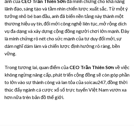
ảnh của
CEO Trần Thiên Sơn
đã minh chứng cho khả năng
lãnh đạo, sáng tạo và tầm nhìn chiến lược xuất sắc. Từ một ý
tưởng nhỏ bé ban đầu, anh đã biến nền tảng này thành một
thương hiệu uy tín, đổi mới công nghệ liên tục, mở rộng dịch
vụ đa dạng và xây dựng cộng đồng người chơi lớn mạnh. Đây
là minh chứng rõ nét cho sức mạnh của tư duy đổi mới, sự
dám nghĩ dám làm và chiến lược định hướng rõ ràng, bền
vững.
Trong tương lai, quan điểm của
CEO Trần Thiên Sơn
về việc
không ngừng nâng cấp, phát triển cộng đồng sẽ còn góp phần
to lớn vào sự thành công và lan tỏa của soicau247, đồng thời
thúc đẩy ngành cá cược xổ số trực tuyến Việt Nam vươn xa
hơn nữa trên bản đồ thế giới.