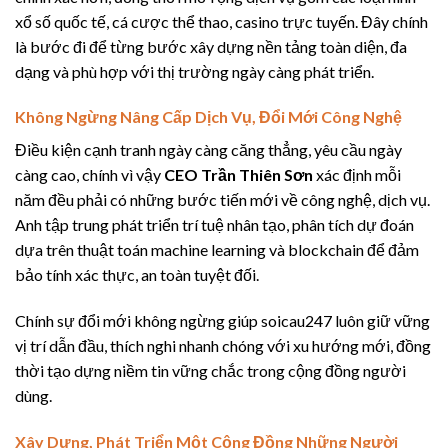
xổ số quốc tế, cá cược thể thao, casino trực tuyến. Đây chính
là bước đi để từng bước xây dựng nền tảng toàn diện, đa
dạng và phù hợp với thị trường ngày càng phát triển.
Không Ngừng Nâng Cấp Dịch Vụ, Đổi Mới Công Nghệ
Điều kiện cạnh tranh ngày càng căng thẳng, yêu cầu ngày
càng cao, chính vì vậy
CEO Trần Thiên Sơn
xác định mỗi
năm đều phải có những bước tiến mới về công nghệ, dịch vụ.
Anh tập trung phát triển trí tuệ nhân tạo, phân tích dự đoán
dựa trên thuật toán machine learning và blockchain để đảm
bảo tính xác thực, an toàn tuyệt đối.
Chính sự đổi mới không ngừng giúp soicau247 luôn giữ vững
vị trí dẫn đầu, thích nghi nhanh chóng với xu hướng mới, đồng
thời tạo dựng niềm tin vững chắc trong cộng đồng người
dùng.
Xây Dựng, Phát Triển Một Cộng Đồng Những Người