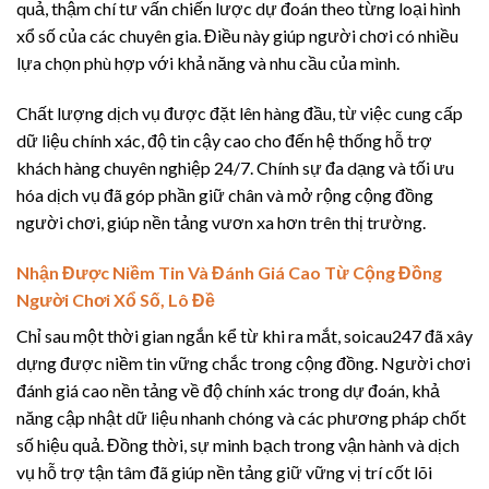
quả, thậm chí tư vấn chiến lược dự đoán theo từng loại hình
xổ số của các chuyên gia. Điều này giúp người chơi có nhiều
lựa chọn phù hợp với khả năng và nhu cầu của mình.
Chất lượng dịch vụ được đặt lên hàng đầu, từ việc cung cấp
dữ liệu chính xác, độ tin cậy cao cho đến hệ thống hỗ trợ
khách hàng chuyên nghiệp 24/7. Chính sự đa dạng và tối ưu
hóa dịch vụ đã góp phần giữ chân và mở rộng cộng đồng
người chơi, giúp nền tảng vươn xa hơn trên thị trường.
Nhận Được Niềm Tin Và Đánh Giá Cao Từ Cộng Đồng
Người Chơi Xổ Số, Lô Đề
Chỉ sau một thời gian ngắn kể từ khi ra mắt, soicau247 đã xây
dựng được niềm tin vững chắc trong cộng đồng. Người chơi
đánh giá cao nền tảng về độ chính xác trong dự đoán, khả
năng cập nhật dữ liệu nhanh chóng và các phương pháp chốt
số hiệu quả. Đồng thời, sự minh bạch trong vận hành và dịch
vụ hỗ trợ tận tâm đã giúp nền tảng giữ vững vị trí cốt lõi