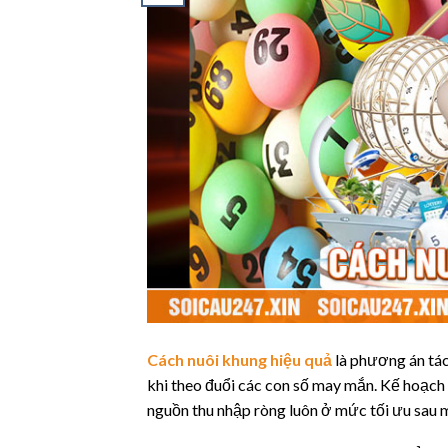
Cách nuôi khung hiệu quả
là phương án tác
khi theo đuổi các con số may mắn. Kế hoạch 
nguồn thu nhập ròng luôn ở mức tối ưu sau 