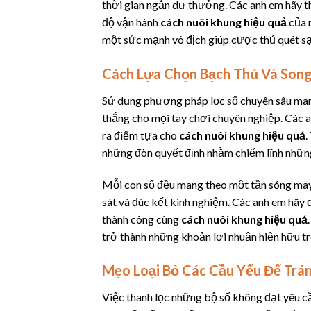
thời gian ngắn dự thưởng. Các anh em hãy t
độ vận hành
cách nuôi khung hiệu quả
của m
một sức mạnh vô địch giúp cược thủ quét s
Cách Lựa Chọn Bạch Thủ Và Song
Sử dụng phương pháp lọc số chuyên sâu mang
thắng cho mọi tay chơi chuyên nghiệp. Các an
ra điểm tựa cho
cách nuôi khung hiệu quả
.
những đòn quyết định nhằm chiếm lĩnh những 
Mỗi con số đều mang theo một tần sóng may
sát và đúc kết kinh nghiệm. Các anh em hãy
thành công cùng
cách nuôi khung hiệu quả
trở thành những khoản lợi nhuận hiện hữu tr
Mẹo Loại Bỏ Các Cầu Yếu Để Trá
Việc thanh lọc những bộ số không đạt yêu c