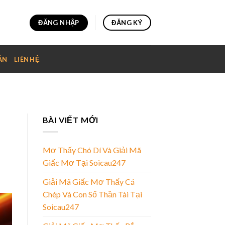
ĐĂNG NHẬP
ĐĂNG KÝ
ẪN
LIÊN HỆ
BÀI VIẾT MỚI
Mơ Thấy Chó Dí Và Giải Mã
Giấc Mơ Tại Soicau247
Giải Mã Giấc Mơ Thấy Cá
Chép Và Con Số Thần Tài Tại
Soicau247