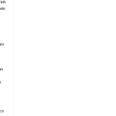
rình
nên
tìm
an
n
 có