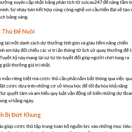
hường xuyên cập nhật bảng phân tích từ soicau247 để nâng tầm t
ình. Sự nhạy bén kết hợp cùng công nghệ soi cầu hiện đại sẽ tạo 
ạch bảng vàng.
 Thủ Để Nuôi
 lại một danh sách dự thưởng tinh gọn và giàu tiềm năng chiến
h em hãy đối chiếu các vị trí ăn thông từ lịch sử quay thưởng để 
 Tuyệt kỹ này mang lại sự tự tin tuyệt đối giúp người chơi tung ra
giải thưởng giá trị nhất.
 mắn riêng biệt mà cược thủ cần phải nắm bắt thông qua việc qu
 đặt cược dựa trên những cơ sở khoa học để tối đa hóa khả năng
. Sự quyết tâm và am hiểu quy luật vận động sẽ biến những dự đoá
ong ví hằng ngày.
nh Bị Đứt Khung
ầu giúp cược thủ tập trung toàn bộ nguồn lực vào những mục tiêu