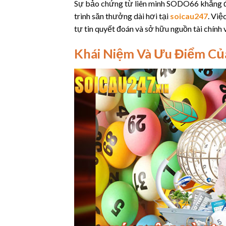
Sự bảo chứng từ liên minh SODO66 khẳng đị
trình săn thưởng dài hơi tại
soicau247
. Việ
tự tin quyết đoán và sở hữu nguồn tài chính
Khái Niệm Và Ưu Điểm Củ