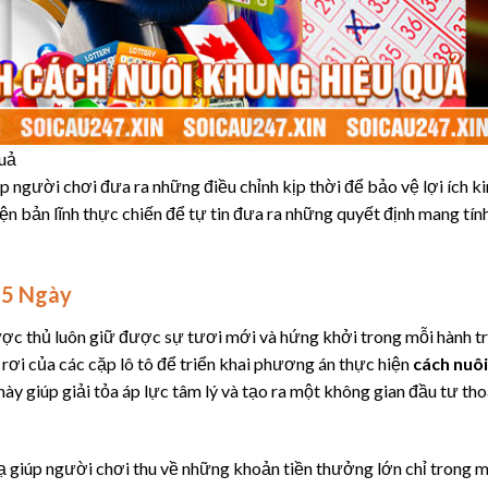
uả
 người chơi đưa ra những điều chỉnh kịp thời để bảo vệ lợi ích k
ện bản lĩnh thực chiến để tự tin đưa ra những quyết định mang tín
 5 Ngày
cược thủ luôn giữ được sự tươi mới và hứng khởi trong mỗi hành tr
 rơi của các cặp lô tô để triển khai phương án thực hiện
cách nuôi
ày giúp giải tỏa áp lực tâm lý và tạo ra một không gian đầu tư tho
giúp người chơi thu về những khoản tiền thưởng lớn chỉ trong 