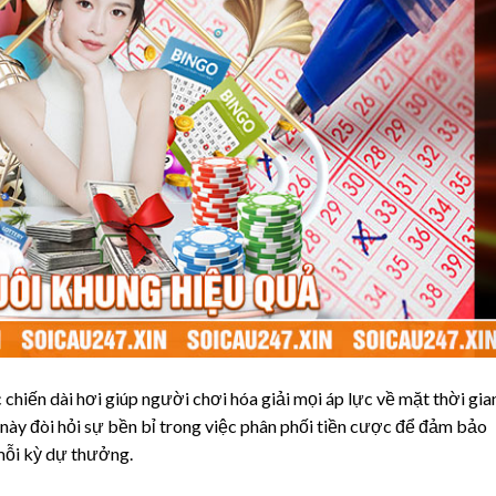
 chiến dài hơi giúp người chơi hóa giải mọi áp lực về mặt thời gia
này đòi hỏi sự bền bỉ trong việc phân phối tiền cược để đảm bảo
mỗi kỳ dự thưởng.