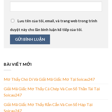
Lưu tên của tôi, email, và trang web trong trình
duyệt này cho lần bình luận kế tiếp của tôi.
BÀI VIẾT MỚI
Mơ Thấy Chó Dí Và Giải Mã Giấc Mơ Tại Soicau247
Giải Mã Giấc Mơ Thấy Cá Chép Và Con Số Thần Tài Tại
Soicau247
Giải Mã Giấc Mơ Thấy Rắn Cắn Và Con Số Hạp Tại
Soicau247