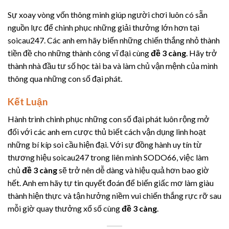
Sự xoay vòng vốn thông minh giúp người chơi luôn có sẵn
nguồn lực để chinh phục những giải thưởng lớn hơn tại
soicau247. Các anh em hãy biến những chiến thắng nhỏ thành
tiền đề cho những thành công vĩ đại cùng
đề 3 càng
. Hãy trở
thành nhà đầu tư số học tài ba và làm chủ vận mệnh của mình
thông qua những con số đại phát.
Kết Luận
Hành trình chinh phục những con số đại phát luôn rộng mở
đối với các anh em cược thủ biết cách vận dụng linh hoạt
những bí kíp soi cầu hiện đại. Với sự đồng hành uy tín từ
thương hiệu soicau247 trong liên minh SODO66, việc làm
chủ
đề 3 càng
sẽ trở nên dễ dàng và hiệu quả hơn bao giờ
hết. Anh em hãy tự tin quyết đoán để biến giấc mơ làm giàu
thành hiện thực và tận hưởng niềm vui chiến thắng rực rỡ sau
mỗi giờ quay thưởng xổ số cùng
đề 3 càng
.