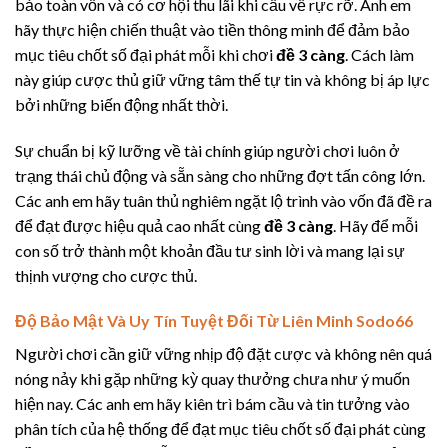
bảo toàn vốn và có cơ hội thu lãi khi cầu về rực rỡ. Anh em
hãy thực hiện chiến thuật vào tiền thông minh để đảm bảo
mục tiêu chốt số đại phát mỗi khi chơi
đề 3 càng
. Cách làm
này giúp cược thủ giữ vững tâm thế tự tin và không bị áp lực
bởi những biến động nhất thời.
Sự chuẩn bị kỹ lưỡng về tài chính giúp người chơi luôn ở
trạng thái chủ động và sẵn sàng cho những đợt tấn công lớn.
Các anh em hãy tuân thủ nghiêm ngặt lộ trình vào vốn đã đề ra
để đạt được hiệu quả cao nhất cùng
đề 3 càng
. Hãy để mỗi
con số trở thành một khoản đầu tư sinh lời và mang lại sự
thịnh vượng cho cược thủ.
Độ Bảo Mật Và Uy Tín Tuyệt Đối Từ Liên Minh Sodo66
Người chơi cần giữ vững nhịp độ đặt cược và không nên quá
nóng nảy khi gặp những kỳ quay thưởng chưa như ý muốn
hiện nay. Các anh em hãy kiên trì bám cầu và tin tưởng vào
phân tích của hệ thống để đạt mục tiêu chốt số đại phát cùng