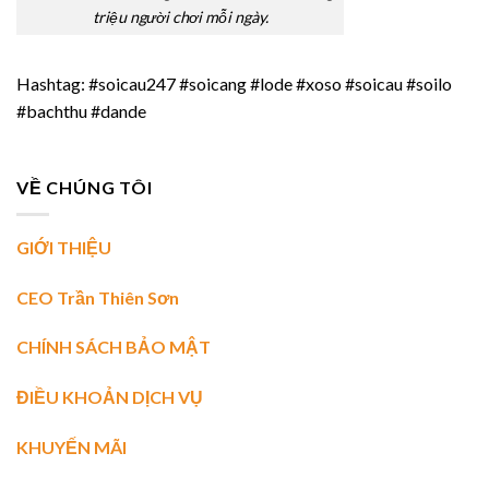
triệu người chơi mỗi ngày.
Hashtag: #soicau247 #soicang #lode #xoso #soicau #soilo
#bachthu #dande
VỀ CHÚNG TÔI
GIỚI THIỆU
CEO Trần Thiên Sơn
CHÍNH SÁCH BẢO MẬT
ĐIỀU KHOẢN DỊCH VỤ
KHUYẾN MÃI