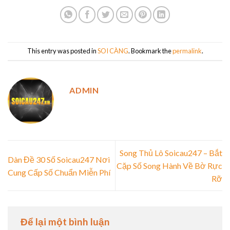
This entry was posted in
SOI CÀNG
. Bookmark the
permalink
.
ADMIN
Song Thủ Lô Soicau247 – Bắt
Dàn Đề 30 Số Soicau247 Nơi
Cặp Số Song Hành Về Bờ Rực
Cung Cấp Số Chuẩn Miễn Phí
Rỡ
Để lại một bình luận