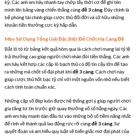
kỳ. Các anh em hãy nhanh tay chớp lấy thời cơ để ghi tên
mình lên bảng vàng chiến thắng cùng
đề 3 càng
. Đây chính là
bệ phóng tài chính giúp cược thủ đổi đời và sở hữu những
khoản tiền thưởng cực kỳ hấp dẫn.
Mẹo Sử Dụng Tổng Giải Đặc Biệt Để Chốt Hạ Càng Đề
Bắt lô tô từ bảng kết quả hôm qua là cách chơi mang lại tỷ lệ
trả thưởng cao giúp người chơi nhân đôi tiền thắng. Các anh
em hãy kết hợp các cặp lô bạch thủ có độ tin cậy lớn để tạo
ra những mã chốt số đại phát khi
đề 3 càng
. Cách chơi này
giúp cược thủ hốt bạc tỷ chỉ với một nguồn vốn nhỏ nếu biết
cách tính toán chuẩn xác.
Những cặp số đẹp luôn được hệ thống gợi ý giúp người chơi
gia tăng tự tin trước giờ quay thưởng xổ số hằng ngày. Các
anh em hãy mạnh dạn đầu tư vào những bộ số tiềm năng nhất
để rinh về thành quả lao động rực rỡ cùng
đề 3 càng
. Sự
quyết đoán và am hiểu quy luật sẽ biến giấc mơ đại phát của