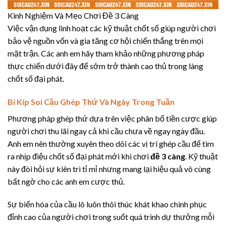
Kinh Nghiệm Và Mẹo Chơi Đề 3 Càng
Việc vận dụng linh hoạt các kỹ thuật chốt số giúp người chơi
bảo vệ nguồn vốn và gia tăng cơ hội chiến thắng trên mọi
mặt trận. Các anh em hãy tham khảo những phương pháp
thực chiến dưới đây để sớm trở thành cao thủ trong làng
chốt số đại phát.
Bí Kíp Soi Cầu Ghép Thứ Và Ngày Trong Tuần
Phương pháp ghép thứ dựa trên việc phân bổ tiền cược giúp
người chơi thu lãi ngay cả khi cầu chưa về ngay ngày đầu.
Anh em nên thường xuyên theo dõi các vị trí ghép cầu để tìm
ra nhịp điệu chốt số đại phát mới khi chơi
đề 3 càng
. Kỹ thuật
này đòi hỏi sự kiên trì tỉ mỉ nhưng mang lại hiệu quả vô cùng
bất ngờ cho các anh em cược thủ.
Sự biến hóa của cầu lô luôn thôi thúc khát khao chinh phục
đỉnh cao của người chơi trong suốt quá trình dự thưởng mỗi