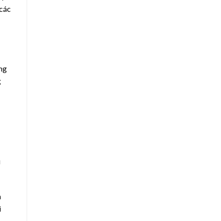
 các
ộng
g
i
h
i