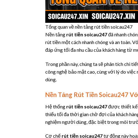
Tổng quan về nền tảng rút tiền soicau247
Nền tảng
rút tiền soicau247
đã nhanh chóng
rút tiền một cách nhanh chóng và an toàn. Vớ
đáp ứng tối đa nhu cầu của khách hàng từ m
Trong phần này, chúng ta sẽ phân tích chi ti
công nghệ bảo mật cao, cùng với lý do việc r
dùng.
Nền Tảng Rút Tiền Soicau247 Vớ
Hệ thống
rút tiền soicau247
được thiết kế 
thiểu tối đa thời gian chờ đợi của khách hàn
nghiệm người dùng, đặc biệt trong môi trườn
Cơ chế
rút tiền soicau247
tự động này hoạt