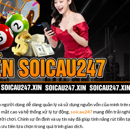
 người dùng dễ dàng quản lý và sử dụng nguồn vốn của mình trên
o mật cao và hệ thống xử lý tự động,
soicau247
mang đến trải ngh
i chơi. Chính sự ổn định và uy tín này đã giúp tính năng rút tiền tạ
u tiên lựa chọn trong quá trình giao dịch.