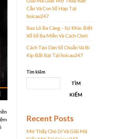
Giải Mã Giấc Mơ Thấy Rắn
Cắn Và Con Số Hạp Tại
Soicau247
Bao Lô Ba Càng – Sự Khác Biệt
Xổ Số Ba Miền Và Cách Chơi
Cách Tạo Dàn Số Chuẩn Và Bí
Kíp Bất Bại Tại Soicau247
Tìm kiếm
TÌM
KIẾM
 nền
Recent Posts
iệm
i
Mơ Thấy Chó Dí Và Giải Mã
Giấc Mơ Tại Soicau247