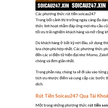
Các phương thức rút tiền soicau247
Trong bối cảnh thị trường ngày càng đa dạn
thức linh hoạt nhằm đáp ứng mọi nhu cầu của 
tối ưu trải nghiệm khách hàng và mở rộng kh
Dù khách hàng ở bất kỳ nơi đâu, sử dụng thi
lựa chọn phù hợp nhất. Các phương thức phổ
đến các ví điện tử hiện đại như Momo, Zal
chóng và đơn giản nhất.
Trong phần này, chúng ta sẽ đi sâu vào từng
tích ưu nhược điểm và cung cấp các bước th
dịch.
Rút Tiền Soicau247 Qua Tài Kho
Một trong những phương thức
rút tiền so