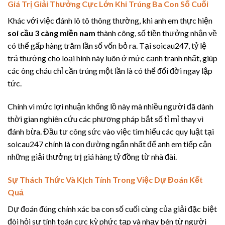
Giá Trị Giải Thưởng Cực Lớn Khi Trúng Ba Con Số Cuối
Khác với việc đánh lô tô thông thường, khi anh em thực hiện
soi cầu 3 càng miền nam
thành công, số tiền thưởng nhận về
có thể gấp hàng trăm lần số vốn bỏ ra. Tại soicau247, tỷ lệ
trả thưởng cho loại hình này luôn ở mức cạnh tranh nhất, giúp
các ông cháu chỉ cần trúng một lần là có thể đổi đời ngay lập
tức.
Chính vì mức lợi nhuận khổng lồ này mà nhiều người đã dành
thời gian nghiên cứu các phương pháp bắt số tỉ mỉ thay vì
đánh bừa. Đầu tư công sức vào việc tìm hiểu các quy luật tại
soicau247 chính là con đường ngắn nhất để anh em tiếp cận
những giải thưởng trị giá hàng tỷ đồng từ nhà đài.
Sự Thách Thức Và Kịch Tính Trong Việc Dự Đoán Kết
Quả
Dự đoán đúng chính xác ba con số cuối cùng của giải đặc biệt
đòi hỏi sự tính toán cực kỳ phức tạp và nhạy bén từ người