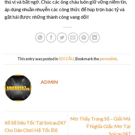
thú vị và bất ngờ. Chúc các ông cháu luôn giữ vững niềm tin,
áp dụng nhuần nhuyễn các công thức để húp trọn bạc tỷ và
gặt hái được những thành công vang dội!
This entry was posted in
SOI CẦU
. Bookmark the
permalink
.
ADMIN
Mơ Thấy Trúng Số – Giải Mã
Xổ Số Siêu Tốc Tại Soicau247
Ý Nghĩa Giấc Mơ Tại
Cho Dân Chơi Hệ Tốc Độ
Soicau247