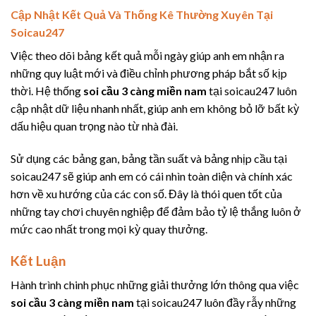
Cập Nhật Kết Quả Và Thống Kê Thường Xuyên Tại
Soicau247
Việc theo dõi bảng kết quả mỗi ngày giúp anh em nhận ra
những quy luật mới và điều chỉnh phương pháp bắt số kịp
thời. Hệ thống
soi cầu 3 càng miền nam
tại soicau247 luôn
cập nhật dữ liệu nhanh nhất, giúp anh em không bỏ lỡ bất kỳ
dấu hiệu quan trọng nào từ nhà đài.
Sử dụng các bảng gan, bảng tần suất và bảng nhịp cầu tại
soicau247 sẽ giúp anh em có cái nhìn toàn diện và chính xác
hơn về xu hướng của các con số. Đây là thói quen tốt của
những tay chơi chuyên nghiệp để đảm bảo tỷ lệ thắng luôn ở
mức cao nhất trong mọi kỳ quay thưởng.
Kết Luận
Hành trình chinh phục những giải thưởng lớn thông qua việc
soi cầu 3 càng miền nam
tại soicau247 luôn đầy rẫy những