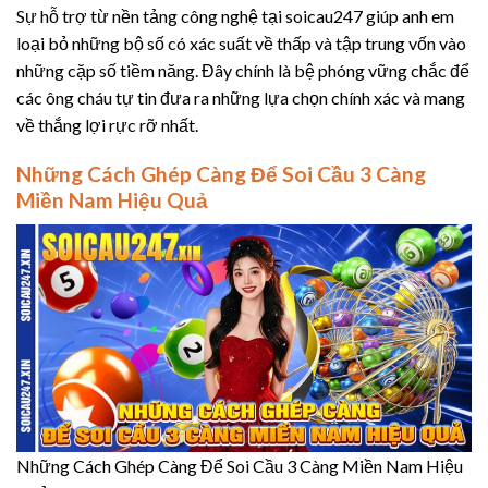
Sự hỗ trợ từ nền tảng công nghệ tại soicau247 giúp anh em
loại bỏ những bộ số có xác suất về thấp và tập trung vốn vào
những cặp số tiềm năng. Đây chính là bệ phóng vững chắc để
các ông cháu tự tin đưa ra những lựa chọn chính xác và mang
về thắng lợi rực rỡ nhất.
Những Cách Ghép Càng Để Soi Cầu 3 Càng
Miền Nam Hiệu Quả
Những Cách Ghép Càng Để Soi Cầu 3 Càng Miền Nam Hiệu