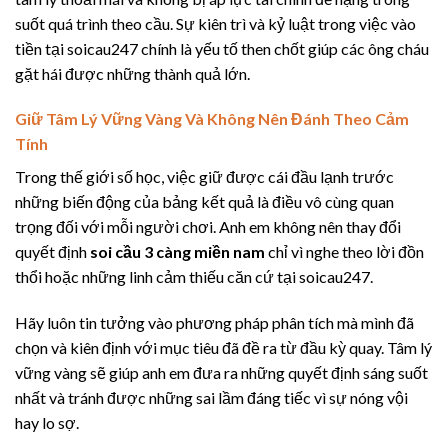
suốt quá trình theo cầu. Sự kiên trì và kỷ luật trong việc vào
tiền tại soicau247 chính là yếu tố then chốt giúp các ông cháu
gặt hái được những thành quả lớn.
Giữ Tâm Lý Vững Vàng Và Không Nên Đánh Theo Cảm
Tính
Trong thế giới số học, việc giữ được cái đầu lạnh trước
những biến động của bảng kết quả là điều vô cùng quan
trọng đối với mỗi người chơi. Anh em không nên thay đổi
quyết định
soi cầu 3 càng miền nam
chỉ vì nghe theo lời đồn
thổi hoặc những linh cảm thiếu căn cứ tại soicau247.
Hãy luôn tin tưởng vào phương pháp phân tích mà mình đã
chọn và kiên định với mục tiêu đã đề ra từ đầu kỳ quay. Tâm lý
vững vàng sẽ giúp anh em đưa ra những quyết định sáng suốt
nhất và tránh được những sai lầm đáng tiếc vì sự nóng vội
hay lo sợ.