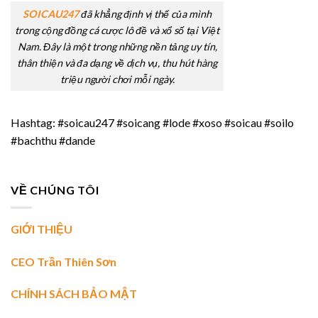
SOICAU247
đã khẳng định vị thế của mình
trong cộng đồng cá cược lô đề và xổ số tại Việt
Nam. Đây là một trong những nền tảng uy tín,
thân thiện và đa dạng về dịch vụ, thu hút hàng
triệu người chơi mỗi ngày.
Hashtag: #soicau247 #soicang #lode #xoso #soicau #soilo
#bachthu #dande
VỀ CHÚNG TÔI
GIỚI THIỆU
CEO Trần Thiên Sơn
CHÍNH SÁCH BẢO MẬT