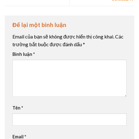
Để lại một bình luận
Email của bạn sẽ không được hiển thị công khai.
Các
trường bắt buộc được đánh dấu
*
Bình luận
*
Tên
*
Email
*