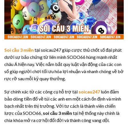
Soi cầu 3 miền
tại soicau247 giúp cược thủ chốt số đại phát
dưới sự bảo chứng từ liên minh SODO66 hùng mạnh nhất
châu Á hiện nay. Việc nắm bắt quy luật vận động của các con
số giúp người chơi tối ưu hóa lợi nhuận và nhanh chóng về bờ
rực rỡ sau mỗi kỳ quay thưởng.
Sự chính xác từ các công cụ hỗ trợ tại
soicau247
luôn đảm
bảo dòng tiền đổ về túi các anh em một cách ổn định và minh
bạch nhất trên thị trường. Với tư cách là thành viên chiến
lược của SODO66,
soi cầu 3 miền
tại hệ thống này chính là
chìa khóa mở ra cơ hội đổi đời và thành công vang dội.