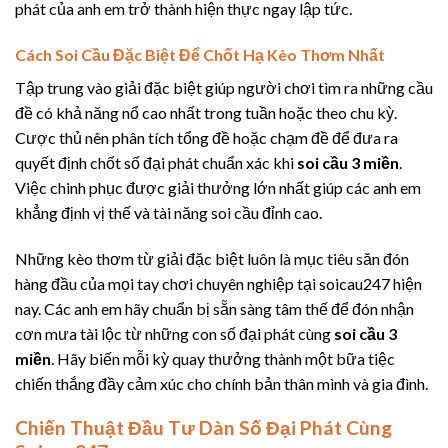
phát của anh em trở thành hiện thực ngay lập tức.
Cách Soi Cầu Đặc Biệt Để Chốt Hạ Kèo Thơm Nhất
Tập trung vào giải đặc biệt giúp người chơi tìm ra những cầu
đề có khả năng nổ cao nhất trong tuần hoặc theo chu kỳ.
Cược thủ nên phân tích tổng đề hoặc chạm đề để đưa ra
quyết định chốt số đại phát chuẩn xác khi
soi cầu 3 miền
.
Việc chinh phục được giải thưởng lớn nhất giúp các anh em
khẳng định vị thế và tài năng soi cầu đỉnh cao.
Những kèo thơm từ giải đặc biệt luôn là mục tiêu săn đón
hàng đầu của mọi tay chơi chuyên nghiệp tại soicau247 hiện
nay. Các anh em hãy chuẩn bị sẵn sàng tâm thế để đón nhận
cơn mưa tài lộc từ những con số đại phát cùng
soi cầu 3
miền
. Hãy biến mỗi kỳ quay thưởng thành một bữa tiệc
chiến thắng đầy cảm xúc cho chính bản thân mình và gia đình.
Chiến Thuật Đầu Tư Dàn Số Đại Phát Cùng