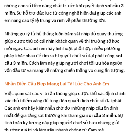
những con số tiềm năng nhất trước khi quyết định
soi cầu 3
miền
. Sự hỗ trợ đắc lực từ công nghệ hiện đại giúp các anh
em nâng cao tỷ lệ trúng và rinh về phần thưởng lớn.
Những gợi ý từ hệ thống luôn bám sát nhịp độ quay thưởng
giúp cược thủ có cái nhìn khách quan về thị trường số học
mỗi ngày. Các anh em hãy linh hoạt phối hợp nhiều phương
pháp khác nhau để tìm ra bí quyết chốt số đại phát cùng
soi
cầu 3 miền
. Cách làm này giúp người chơi tối ưu hóa nguồn
vốn đầu tư và mang về những chiến thắng vô cùng ấn tượng.
Nhận Diện Cầu Đẹp Mang Lại Tài Lộc Cho Anh Em
Việc quan sát các vị trí ăn thông giúp cược thủ xác định chính
xác thời điểm vàng để tung đòn quyết định chốt số đại phát.
Các anh em hãy kiên nhẫn chờ đợi những nhịp cầu ổn định
nhất để gia tăng sát thương khi tham gia
soi cầu 3 miền
. Sự
tính toán kỹ lưỡng này giúp người chơi sở hữu những giải
thưởng giá trị và làm giàu nhanh chóng từ đam mê.