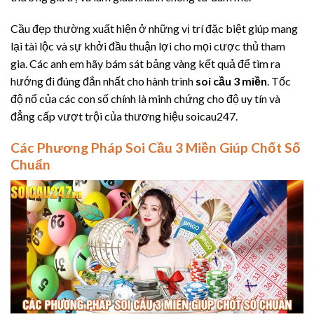
Cầu đẹp thường xuất hiện ở những vị trí đặc biệt giúp mang
lại tài lộc và sự khởi đầu thuận lợi cho mọi cược thủ tham
gia. Các anh em hãy bám sát bảng vàng kết quả để tìm ra
hướng đi đúng đắn nhất cho hành trình
soi cầu 3 miền
. Tốc
độ nổ của các con số chính là minh chứng cho độ uy tín và
đẳng cấp vượt trội của thương hiệu soicau247.
Các Phương Pháp Soi Cầu 3 Miền Giúp Chốt Số
Chuẩn