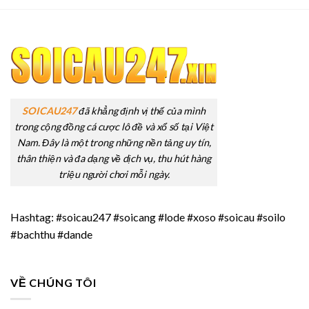
SOICAU247
đã khẳng định vị thế của mình
trong cộng đồng cá cược lô đề và xổ số tại Việt
Nam. Đây là một trong những nền tảng uy tín,
thân thiện và đa dạng về dịch vụ, thu hút hàng
triệu người chơi mỗi ngày.
Hashtag: #soicau247 #soicang #lode #xoso #soicau #soilo
#bachthu #dande
VỀ CHÚNG TÔI