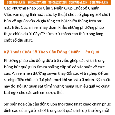
Các Phương Pháp Soi Cầu 3 Miền Giúp Chốt Số Chuẩn
Việc vận dụng linh hoạt các kỹ thuật chốt số giúp người chơi
bảo vệ nguồn vốn và gia tăng cơ hội chiến thắng trên mọi
mặt trận. Các anh em hãy tham khảo những phương pháp
thực chiến dưới đây để sớm trở thành cao thủ trong làng
chốt số đại phát.
Kỹ Thuật Chốt Số Theo Cầu Động 3 Miền Hiệu Quả
Phương pháp cầu động dựa trên việc ghép các vị trí trong
bảng kết quả giúp tìm ra những cặp số có xác suất về cực
cao. Anh em nên thường xuyên thay đổi các vị trí ghép để tìm
ra nhịp điệu chốt số đại phát mới khi
soi cầu 3 miền
. Kỹ thuật
này đòi hỏi sự quan sát tỉ mỉ nhưng mang lại hiệu quả vô cùng
bất ngờ cho các anh em cược thủ.
Sự biến hóa của cầu động luôn thôi thúc khát khao chinh phục
đỉnh cao của người chơi trong suốt quá trình dự thưởng mỗi